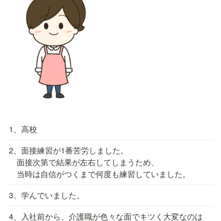
1、高校
2、面接練習が1番苦労しました。

　面接次第で結果が左右してしまうため、

　当時は自信がつくまで何度も練習していました。
3、学んでいました。
4、入社前から、介護職が色々な面でキツく大変なのは
