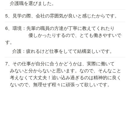
　介護職を選びました。
5、見学の際、会社の雰囲気が良いと感じたからです。
6、環境：先輩の職員の方達が丁寧に教えてくれたり

　　　　　優しかったりするので、とても働きやすいで
す。
　  介護：疲れるけど仕事をしてて結構楽しいです。
7、その仕事が自分に合うかどうかは、実際に働いて

　みないと分からないと思います。なので、そんなこと

　考えなくて大丈夫！追い込み過ぎるのは精神的に良く

　ないので、無理せず程々に頑張って欲しいです。
会社案内
株式会社やさしい手諏訪　