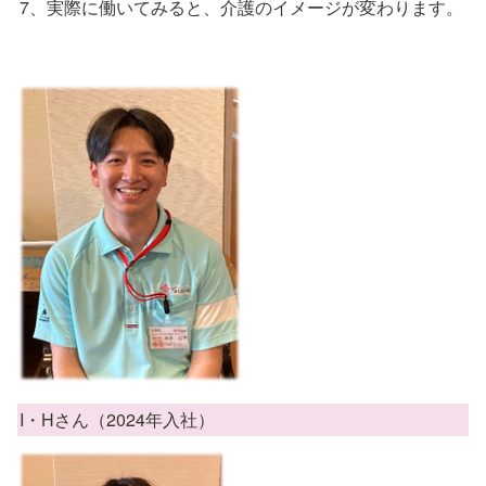
7、実際に働いてみると、介護のイメージが変わります。
I・Hさん（2024年入社）