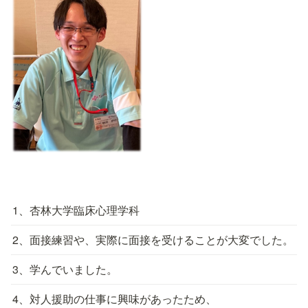
1、杏林大学臨床心理学科
2、面接練習や、実際に面接を受けることが大変でした。
3、学んでいました。
4、対人援助の仕事に興味があったため、
