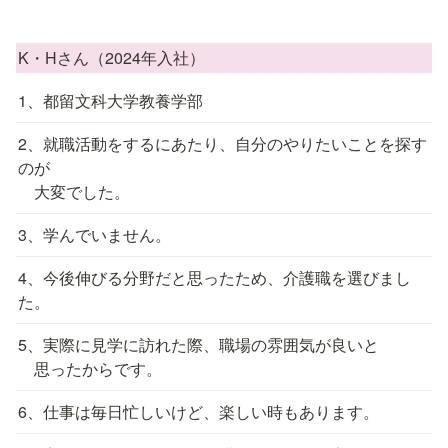
K・Hさん（2024年入社）
1、都留文科大学教養学部
2、就職活動をするにあたり、自分のやりたいことを探す
のが

　大変でした。
3、学んでいません。
4、今後伸びる分野だと思ったため、介護職を選びまし
た。
5、実際に見学に訪れた際、職場の雰囲気が良いと

　思ったからです。
6、仕事は毎日忙しいけど、楽しい時もあります。