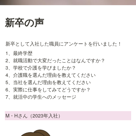
新卒の声
新卒として入社した職員にアンケートを行いました！
1、最終学歴

2、就職活動で大変だったことはなんですか？

3、学校で介護を学びましたか？

4、介護職を選んだ理由を教えてください

5、当社を選んだ理由を教えてください

6、実際に仕事をしてみてどうですか？

7、就活中の学生へのメッセージ
M・Hさん（2023年入社）