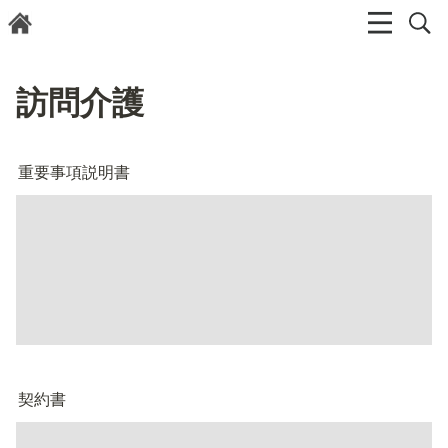
訪問介護
重要事項説明書
契約書