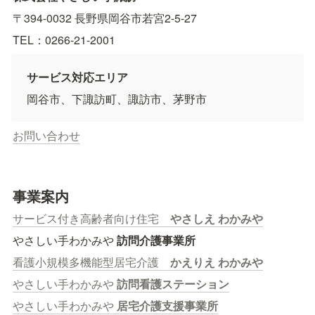
〒394-0032 長野県岡谷市若宮2-5-27　
TEL：0266-21-2001
サービス対応エリア
岡谷市、下諏訪町、諏訪市、茅野市
お問い合わせ
事業案内
サービス付き高齢者向け住宅　
やさしえ わかみや
やさしい手わかみや 
訪問介護事業所
看護小規模多機能型居宅介護　
かえりえ わかみや
やさしい手わかみや 
訪問看護ステーション
やさしい手わかみや 
居宅介護支援事業所