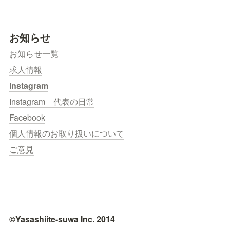
お知らせ
お知らせ一覧
求人情報
Instagram
Instagram　代表の日常
Facebook
個人情報のお取り扱いについて
ご意見
©Yasashiite-suwa Inc. 2014