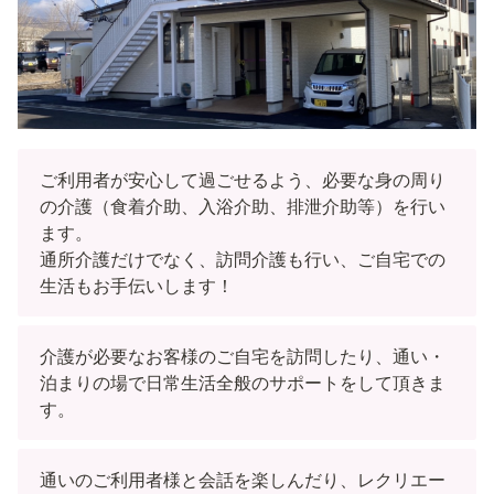
ご利用者が安心して過ごせるよう、必要な身の周り
の介護（食着介助、入浴介助、排泄介助等）を行い
ます。

通所介護だけでなく、訪問介護も行い、ご自宅での
生活もお手伝いします！
介護が必要なお客様のご自宅を訪問したり、通い・
泊まりの場で日常生活全般のサポートをして頂きま
す。
通いのご利用者様と会話を楽しんだり、レクリエー