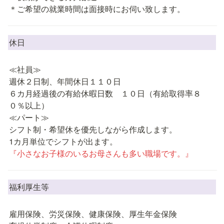
＊ご希望の就業時間は面接時にお伺い致します。
休日　
≪社員≫

週休２日制、年間休日１１０日

６カ月経過後の有給休暇日数　１０日（有給取得率８
０％以上）

≪パート≫

シフト制・希望休を優先しながら作成します。

『小さなお子様のいるお母さんも多い職場です。』
福利厚生等
雇用保険、労災保険、健康保険、厚生年金保険
