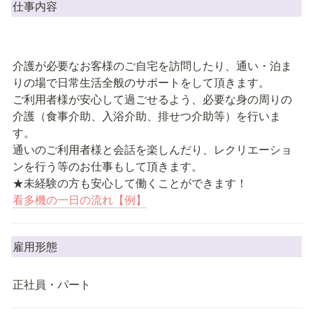
仕事内容
介護が必要なお客様のご自宅を訪問したり、通い・泊ま
りの場で日常生活全般のサポートをして頂きます。

ご利用者様が安心して過ごせるよう、必要な身の周りの
介護（食事介助、入浴介助、排せつ介助等）を行いま
す。

通いのご利用者様と会話を楽しんだり、レクリエーショ
ンを行う等のお仕事もして頂きます。

看多機の一日の流れ【例】
雇用形態
正社員・パート