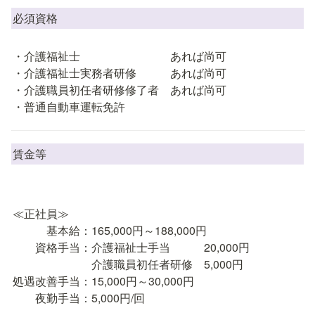
必須資格
・介護福祉士　　　　　　　　あれば尚可

・介護福祉士実務者研修　　　あれば尚可

・介護職員初任者研修修了者　あれば尚可

・普通自動車運転免許
賃金等
≪正社員≫

　　　基本給：165,000円～188,000円

　　資格手当：介護福祉士手当　　　20,000円

　　　　　　　介護職員初任者研修　5,000円

処遇改善手当：15,000円～30,000円

　　夜勤手当：5,000円/回
