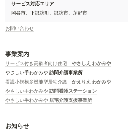
サービス対応エリア
岡谷市、下諏訪町、諏訪市、茅野市
お問い合わせ
事業案内
サービス付き高齢者向け住宅　
やさしえ わかみや
やさしい手わかみや 
訪問介護事業所
看護小規模多機能型居宅介護　
かえりえ わかみや
やさしい手わかみや 
訪問看護ステーション
やさしい手わかみや 
居宅介護支援事業所
お知らせ