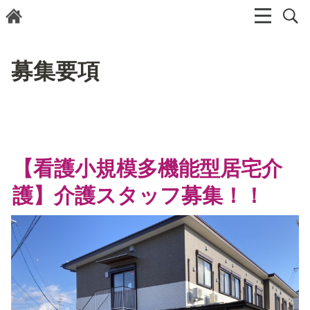
募集要項
【看護小規模多機能型居宅介
護】介護スタッフ募集！！