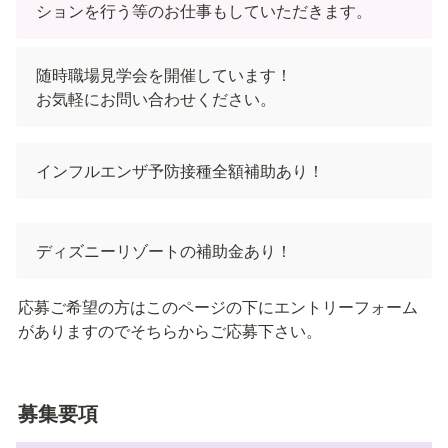
ションを行う等のお仕事もしていただきます。
随時職場見学会を開催しています！

お気軽にお問い合わせください。
インフルエンザ予防接種全額補助あり！
ディズニーリゾートの補助金あり！
応募ご希望の方はこのページの下にエントリーフォーム
がありますのでそちらからご応募下さい。
募集要項