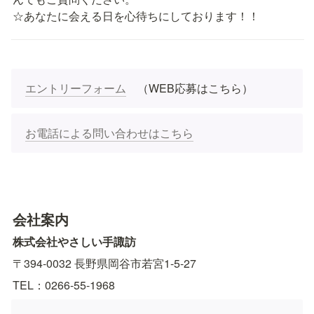
☆あなたに会える日を心待ちにしております！！
エントリーフォーム
　（WEB応募はこちら）
お電話による問い合わせはこちら
会社案内
株式会社やさしい手諏訪　
〒394-0032 長野県岡谷市若宮1-5-27　
TEL：0266-55-1968