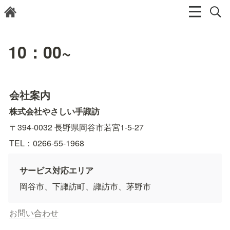
10：00~
会社案内
株式会社やさしい手諏訪　
〒394-0032 長野県岡谷市若宮1-5-27　
TEL：0266-55-1968
サービス対応エリア
岡谷市、下諏訪町、諏訪市、茅野市
お問い合わせ