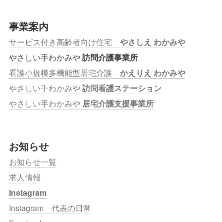
事業案内
サービス付き高齢者向け住宅　
やさしえ わかみや
やさしい手わかみや 
訪問介護事業所
看護小規模多機能型居宅介護　
かえりえ わかみや
やさしい手わかみや 
訪問看護ステーション
やさしい手わかみや 
居宅介護支援事業所
お知らせ
お知らせ一覧
求人情報
Instagram
Instagram　代表の日常