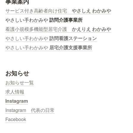
事業案内
サービス付き高齢者向け住宅　
やさしえ わかみや
やさしい手わかみや 
訪問介護事業所
看護小規模多機能型居宅介護　
かえりえ わかみや
やさしい手わかみや 
訪問看護ステーション
やさしい手わかみや 
居宅介護支援事業所
お知らせ
お知らせ一覧
求人情報
Instagram
Instagram　代表の日常
Facebook
個人情報のお取り扱いについて