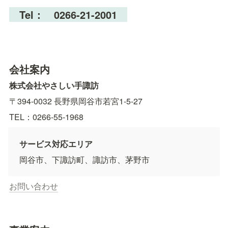
Tel：　0266-21-2001
会社案内
株式会社やさしい手諏訪　
〒394-0032 長野県岡谷市若宮1-5-27　
TEL：0266-55-1968
サービス対応エリア
岡谷市、下諏訪町、諏訪市、茅野市
お問い合わせ