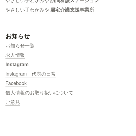
やさしい手わかみや 
訪問看護ステーション
やさしい手わかみや 
居宅介護支援事業所
お知らせ
お知らせ一覧
求人情報
Instagram
Instagram　代表の日常
Facebook
個人情報のお取り扱いについて
ご意見