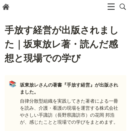
手放す経営が出版されまし
た｜坂東放レ著・読んだ感
想と現場での学び
📚
坂東放レさんの著書『手放す経営』が出版され
ました。
自律分散型組織を実践してきた著者による一冊
を読み、介護・看護の現場を運営する株式会社
やさしい手諏訪（長野県諏訪市）の花岡 邦浩
が、感じたことと現場での学びをまとめます。