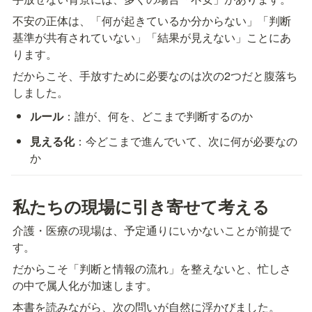
不安の正体は、「何が起きているか分からない」「判断
基準が共有されていない」「結果が見えない」ことにあ
ります。
だからこそ、手放すために必要なのは次の2つだと腹落ち
しました。
ルール
：誰が、何を、どこまで判断するのか
見える化
：今どこまで進んでいて、次に何が必要なの
か
私たちの現場に引き寄せて考える
介護・医療の現場は、予定通りにいかないことが前提で
す。  
だからこそ「判断と情報の流れ」を整えないと、忙しさ
の中で属人化が加速します。
本書を読みながら、次の問いが自然に浮かびました。