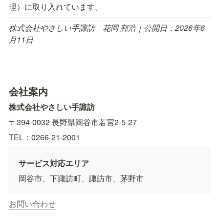
理）に取り入れています。
株式会社やさしい手諏訪　花岡 邦浩｜公開日：2026年6
月11日
会社案内
株式会社やさしい手諏訪　
〒394-0032 長野県岡谷市若宮2-5-27　
TEL：0266-21-2001
サービス対応エリア
岡谷市、下諏訪町、諏訪市、茅野市
お問い合わせ