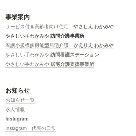
事業案内
サービス付き高齢者向け住宅　
やさしえ わかみや
やさしい手わかみや 
訪問介護事業所
看護小規模多機能型居宅介護　
かえりえ わかみや
やさしい手わかみや 
訪問看護ステーション
やさしい手わかみや 
居宅介護支援事業所
お知らせ
お知らせ一覧
求人情報
Instagram
Instagram　代表の日常